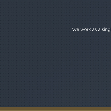
We work as a sing