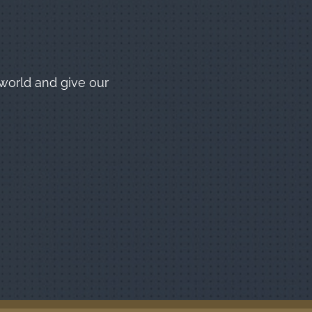
world and give our